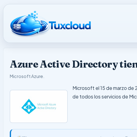
Azure Active Directory tien
Microsoft Azure
.
Microsoft el 15 de marzo de 2
de todos los servicios de M