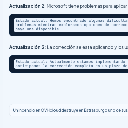
Actualización 2
: Microsoft tiene problemas para aplicar 
Estado actual: Hemos encontrado algunas dificulta
problemas mientras exploramos opciones de correcc
haya una disponible.
Actualización 3:
La corrección se esta aplicando y los u
Estado actual: Actualmente estamos implementando 
anticipamos la corrección completa en un plazo de
Un incendio en OVHcloud destruye en Estrasburgo uno de su