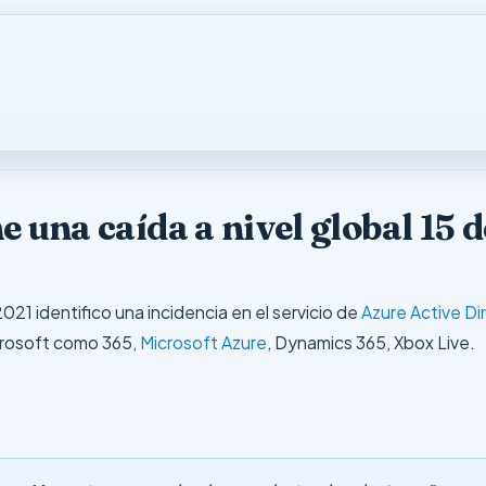
e una caída a nivel global 15
021 identifico una incidencia en el servicio de
Azure Active Di
icrosoft como 365,
Microsoft Azure
, Dynamics 365, Xbox Live.