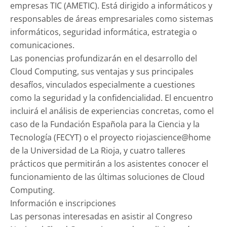
empresas TIC (AMETIC). Está dirigido a informáticos y
responsables de áreas empresariales como sistemas
informáticos, seguridad informática, estrategia o
comunicaciones.
Las ponencias profundizarán en el desarrollo del
Cloud Computing, sus ventajas y sus principales
desafíos, vinculados especialmente a cuestiones
como la seguridad y la confidencialidad. El encuentro
incluirá el análisis de experiencias concretas, como el
caso de la Fundación Española para la Ciencia y la
Tecnología (FECYT) o el proyecto riojascience@home
de la Universidad de La Rioja, y cuatro talleres
prácticos que permitirán a los asistentes conocer el
funcionamiento de las últimas soluciones de Cloud
Computing.
Información e inscripciones
Las personas interesadas en asistir al Congreso