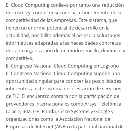
El Cloud Computing conlleva por tanto una reducción
de costes y, como consecuencia, el incremento de la
competitividad de las empresas. Este sistema, que
tienen un enorme potencial de desarrollo en la
actualidad, posibilita además el acceso a soluciones
informáticas adaptadas a las necesidades concretas
de cada organización de un modo sencillo, dinámico y
competitivo.
El Congreso Nacional Cloud Computing en Logroño
El Congreso Nacional Cloud Computing supone una
oportunidad singular para conocer las posibilidades
inherentes a este sistema de prestación de servicios
de TIC. El encuentro contará con la participación de
proveedores internacionales como Arsys, Telefónica,
Oracle, IBM, HP, Panda, Cisco Systems y Google y
organizaciones como la Asociación Nacional de
Empresas de Internet (ANEI) o la patronal nacional de