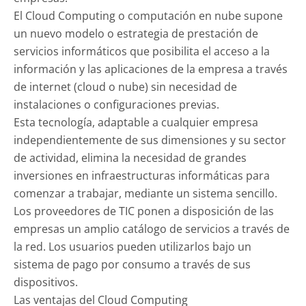
El Cloud Computing o computación en nube supone
un nuevo modelo o estrategia de prestación de
servicios informáticos que posibilita el acceso a la
información y las aplicaciones de la empresa a través
de internet (cloud o nube) sin necesidad de
instalaciones o configuraciones previas.
Esta tecnología, adaptable a cualquier empresa
independientemente de sus dimensiones y su sector
de actividad, elimina la necesidad de grandes
inversiones en infraestructuras informáticas para
comenzar a trabajar, mediante un sistema sencillo.
Los proveedores de TIC ponen a disposición de las
empresas un amplio catálogo de servicios a través de
la red. Los usuarios pueden utilizarlos bajo un
sistema de pago por consumo a través de sus
dispositivos.
Las ventajas del Cloud Computing