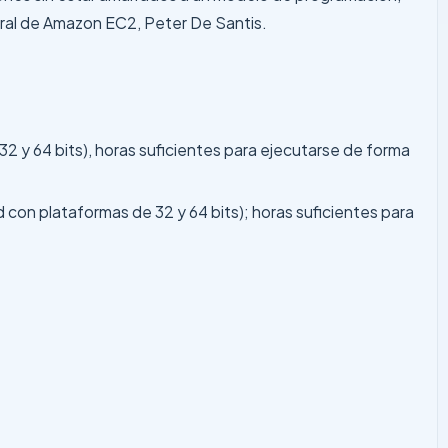
eral de Amazon EC2, Peter De Santis.
 y 64 bits), horas suficientes para ejecutarse de forma
on plataformas de 32 y 64 bits); horas suficientes para