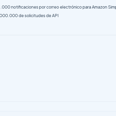
.000 notificaciones por correo electrónico para Amazon Simp
.000.000 de solicitudes de API