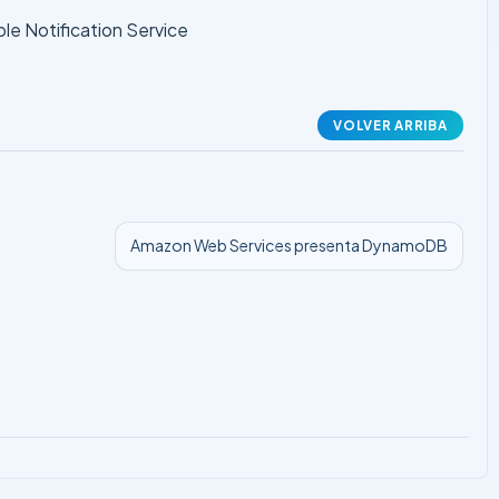
le Notification Service
VOLVER ARRIBA
Amazon Web Services presenta DynamoDB