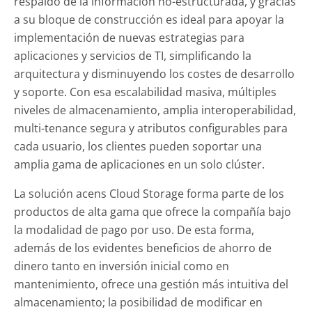
respaldo de la información no-estructurada, y gracias
a su bloque de construcción es ideal para apoyar la
implementación de nuevas estrategias para
aplicaciones y servicios de TI, simplificando la
arquitectura y disminuyendo los costes de desarrollo
y soporte. Con esa escalabilidad masiva, múltiples
niveles de almacenamiento, amplia interoperabilidad,
multi-tenance segura y atributos configurables para
cada usuario, los clientes pueden soportar una
amplia gama de aplicaciones en un solo clúster.
La solución acens Cloud Storage forma parte de los
productos de alta gama que ofrece la compañía bajo
la modalidad de pago por uso. De esta forma,
además de los evidentes beneficios de ahorro de
dinero tanto en inversión inicial como en
mantenimiento, ofrece una gestión más intuitiva del
almacenamiento; la posibilidad de modificar en