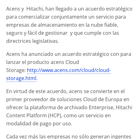
Acens y Hitachi, han llegado a un acuerdo estratégico
para comercializar conjuntamente un servicio para
empresas de almacenamiento en la nube fiable,
seguro y fácil de gestionar y que cumple con las
directrices legislativas.
Acens ha anunciado un acuerdo estratégico con para
lanzar el producto acens Cloud
Storage:
http://www.acens.com/cloud/cloud-
storage.html
.
En virtud de este acuerdo, acens se convierte en el
primer proveedor de soluciones Cloud de Europa en
ofrecer la plataforma de archivado Enterprise, Hitachi
Content Platform (HCP), como un servicio en
modalidad de pago por uso.
Cada vez más las empresas no sólo generan ingentes