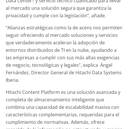
Data Center– y servicio técnico cualificado para llevar
al mercado una solución segura que garantiza la
privacidad y cumple con la legislación”, añade.
“Alianzas estratégicas como la de acens nos permiten
seguir ofreciendo al mercado soluciones y servicios
que verdaderamente aceleran la adopción de
entornos distribuidos de TI en la nube, ayudando a
las empresas a cumplir con sus más altas exigencias
de negocio, tecnológicas y legales”, explica Ángel
Fernández, Director General de Hitachi Data Systems
Iberia.
Hitachi Content Platform es una solución avanzada y
completa de almacenamiento inteligente que
combina una capacidad de escalabilidad masiva con
características complementarias, requeridas para el
cumplimiento de normativas. Además, ofrece