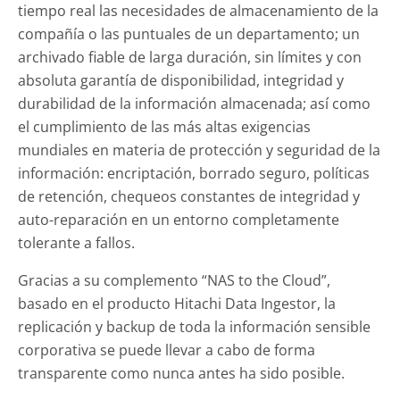
tiempo real las necesidades de almacenamiento de la
compañía o las puntuales de un departamento; un
archivado fiable de larga duración, sin límites y con
absoluta garantía de disponibilidad, integridad y
durabilidad de la información almacenada; así como
el cumplimiento de las más altas exigencias
mundiales en materia de protección y seguridad de la
información: encriptación, borrado seguro, políticas
de retención, chequeos constantes de integridad y
auto-reparación en un entorno completamente
tolerante a fallos.
Gracias a su complemento “NAS to the Cloud”,
basado en el producto Hitachi Data Ingestor, la
replicación y backup de toda la información sensible
corporativa se puede llevar a cabo de forma
transparente como nunca antes ha sido posible.