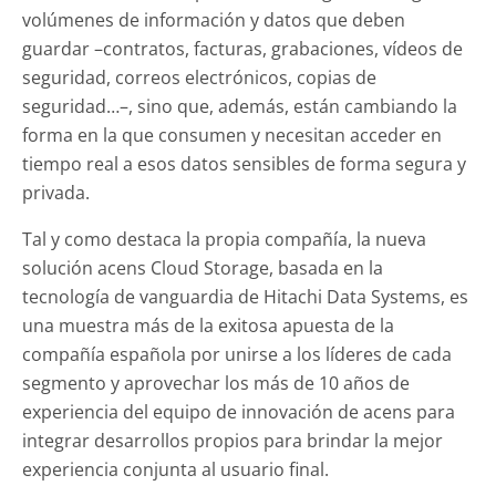
volúmenes de información y datos que deben
guardar –contratos, facturas, grabaciones, vídeos de
seguridad, correos electrónicos, copias de
seguridad…–, sino que, además, están cambiando la
forma en la que consumen y necesitan acceder en
tiempo real a esos datos sensibles de forma segura y
privada.
Tal y como destaca la propia compañía, la nueva
solución acens Cloud Storage, basada en la
tecnología de vanguardia de Hitachi Data Systems, es
una muestra más de la exitosa apuesta de la
compañía española por unirse a los líderes de cada
segmento y aprovechar los más de 10 años de
experiencia del equipo de innovación de acens para
integrar desarrollos propios para brindar la mejor
experiencia conjunta al usuario final.