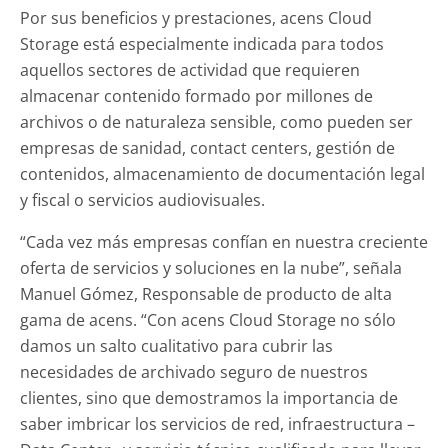
Por sus beneficios y prestaciones, acens Cloud
Storage está especialmente indicada para todos
aquellos sectores de actividad que requieren
almacenar contenido formado por millones de
archivos o de naturaleza sensible, como pueden ser
empresas de sanidad, contact centers, gestión de
contenidos, almacenamiento de documentación legal
y fiscal o servicios audiovisuales.
“Cada vez más empresas confían en nuestra creciente
oferta de servicios y soluciones en la nube”, señala
Manuel Gómez, Responsable de producto de alta
gama de acens. “Con acens Cloud Storage no sólo
damos un salto cualitativo para cubrir las
necesidades de archivado seguro de nuestros
clientes, sino que demostramos la importancia de
saber imbricar los servicios de red, infraestructura –