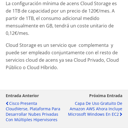
La configuración mínima de acens Cloud Storage es
de 1TB de capacidad por un precio de 120€/mes. A
partir de 1TB, el consumo adicional medido
mensualmente en GB, tendrá un coste unitario de
0,12€/mes.
Cloud Storage es un servicio que complementa y
puede ser empleado conjuntamente con el resto de
servicios cloud de acens ya sea Cloud Privado, Cloud
Público o Cloud Híbrido.
Entrada Anterior
Próxima Entrada
Cisco Presenta
Capa De Uso Gratuito De
CloudVerse, Plataforma Para
Amazon AWS Ahora Incluye
Desarrollar Nubes Privadas
Microsoft Windows En EC2
Con Múltiples Hipervisores