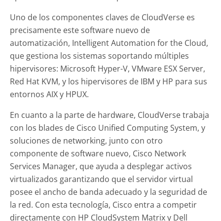
Uno de los componentes claves de CloudVerse es
precisamente este software nuevo de
automatización, Intelligent Automation for the Cloud,
que gestiona los sistemas soportando múltiples
hipervisores: Microsoft Hyper-V, VMware ESX Server,
Red Hat KVM, y los hipervisores de IBM y HP para sus
entornos AIX y HPUX.
En cuanto a la parte de hardware, CloudVerse trabaja
con los blades de Cisco Unified Computing System, y
soluciones de networking, junto con otro
componente de software nuevo, Cisco Network
Services Manager, que ayuda a desplegar activos
virtualizados garantizando que el servidor virtual
posee el ancho de banda adecuado y la seguridad de
la red. Con esta tecnología, Cisco entra a competir
directamente con HP CloudSystem Matrix y Dell