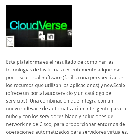
Esta plataforma es el resultado de combinar las
tecnologías de las firmas recientemente adquiridas
por Cisco: Tidal Software (facilita una perspectiva de
los recursos que utilizan las aplicaciones) y newScale
(ofrece un portal autoservicio y un catálogo de
servicios). Una combinación que integra con un
nuevo software de automatización inteligente para la
nube y con los servidores blade y soluciones de
networking de Cisco, para proporcionar entornos de
operaciones automatizados para servidores virtuales.