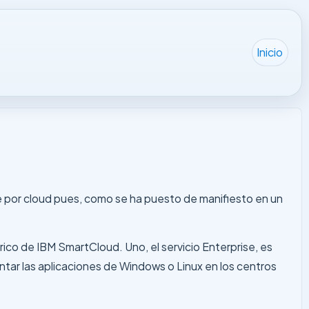
Inicio
e por cloud pues, como se ha puesto de manifiesto en un
ico de IBM SmartCloud. Uno, el servicio Enterprise, es
ntar las aplicaciones de Windows o Linux en los centros