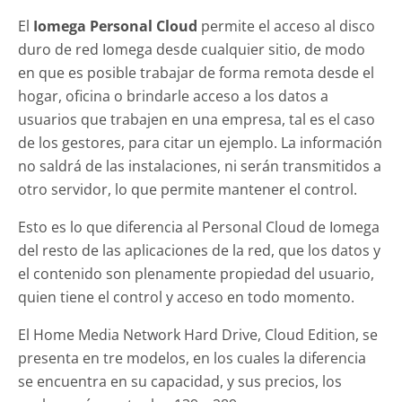
El
Iomega Personal Cloud
permite el acceso al disco
duro de red Iomega desde cualquier sitio, de modo
en que es posible trabajar de forma remota desde el
hogar, oficina o brindarle acceso a los datos a
usuarios que trabajen en una empresa, tal es el caso
de los gestores, para citar un ejemplo. La información
no saldrá de las instalaciones, ni serán transmitidos a
otro servidor, lo que permite mantener el control.
Esto es lo que diferencia al Personal Cloud de Iomega
del resto de las aplicaciones de la red, que los datos y
el contenido son plenamente propiedad del usuario,
quien tiene el control y acceso en todo momento.
El Home Media Network Hard Drive, Cloud Edition, se
presenta en tre modelos, en los cuales la diferencia
se encuentra en su capacidad, y sus precios, los