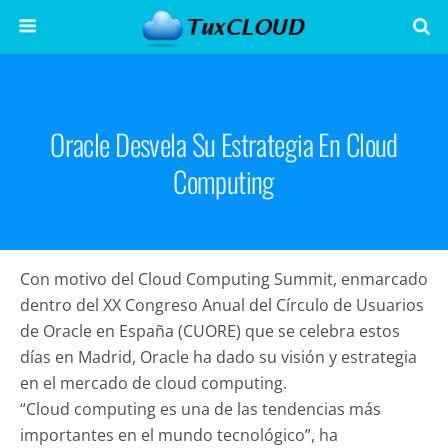
Oracle Desvela Su Estrategia En Cloud
Computing
Con motivo del Cloud Computing Summit, enmarcado
dentro del XX Congreso Anual del Círculo de Usuarios
de Oracle en España (CUORE) que se celebra estos
días en Madrid, Oracle ha dado su visión y estrategia
en el mercado de cloud computing.
“Cloud computing es una de las tendencias más
importantes en el mundo tecnológico”, ha