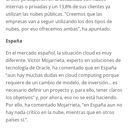
internas o privadas y un 13,8% de sus clientes ya
utilizan las nubes públicas. “Creemos que las
empresas van a seguir utilizando los dos tipos de
nubes, por eso ofrecemos ambas”, ha apuntado.
España
En el mercado español, la situación cloud es muy
diferente. Victor Mojarrieta, experto en soluciones de
tecnología de Oracle, ha comentado que en España
“aun hay muchas dudas en cloud computing porque
requiere de un cambio de modelo, de inversión… es
necesario definir un proyecto y, para ello, tener claros
los objetivos” y, por ahora, eso no se está haciendo.
Por ello, ha comentado Mojarrieta, “en España aun no
hay nada crítico en la nube, mientras que en otros
países sí.”.