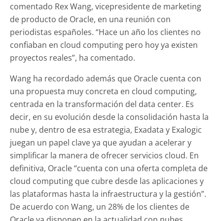
comentado Rex Wang, vicepresidente de marketing
de producto de Oracle, en una reunión con
periodistas españoles. “Hace un año los clientes no
confiaban en cloud computing pero hoy ya existen
proyectos reales”, ha comentado.
Wang ha recordado además que Oracle cuenta con
una propuesta muy concreta en cloud computing,
centrada en la transformación del data center. Es
decir, en su evolución desde la consolidación hasta la
nube y, dentro de esa estrategia, Exadata y Exalogic
juegan un papel clave ya que ayudan a acelerar y
simplificar la manera de ofrecer servicios cloud. En
definitiva, Oracle “cuenta con una oferta completa de
cloud computing que cubre desde las aplicaciones y
las plataformas hasta la infraestructura y la gestión”.
De acuerdo con Wang, un 28% de los clientes de
Oracle ya disponen en la actualidad con nubes