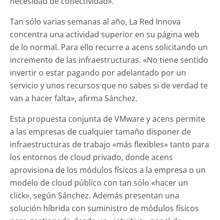
necesidad de conectividad».
Tan sólo varias semanas al año, La Red Innova
concentra una actividad superior en su página web
de lo normal. Para ello recurre a acens solicitando un
incremento de las infraestructuras. «No tiene sentido
invertir o estar pagando por adelantado por un
servicio y unos recursos que no sabes si de verdad te
van a hacer falta», afirma Sánchez.
Esta propuesta conjunta de VMware y acens permite
a las empresas de cualquier tamaño disponer de
infraestructuras de trabajo «más flexibles» tanto para
los entornos de cloud privado, donde acens
aprovisiona de los módulos físicos a la empresa o un
modelo de cloud público con tan sólo «hacer un
click», según Sánchez. Además presentan una
solución híbrida con suministro de módulos físicos