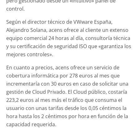
pero gestionado desde un «intuitivo» panel de
control.
Según el director técnico de VWware España,
Alejandro Solana, acens ofrece al cliente un extenso
equipo comercial 24 horas al día, consultoría técnica
y su certificación de seguridad ISO que «garantiza los
mejores controles».
En cuanto a precios, acens ofrece un servicio de
cobertura informática por 278 euros al mes que
incrementaría con 30 euros en caso de solicitar una
gestión de Cloud Privado. El Cloud público, costaría
223,2 euros al mes más el tráfico que consuma el
usuario con unas tarifas desde los 0,05 céntimos la
hora hasta los 2 céntimos por hora en función de la
capacidad requerida.