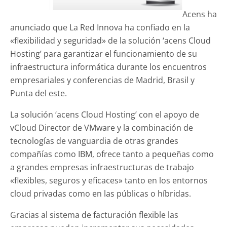
Acens ha
anunciado que La Red Innova ha confiado en la
«flexibilidad y seguridad» de la solución ‘acens Cloud
Hosting’ para garantizar el funcionamiento de su
infraestructura informática durante los encuentros
empresariales y conferencias de Madrid, Brasil y
Punta del este.
La solución ‘acens Cloud Hosting’ con el apoyo de
vCloud Director de VMware y la combinación de
tecnologías de vanguardia de otras grandes
compañías como IBM, ofrece tanto a pequeñas como
a grandes empresas infraestructuras de trabajo
«flexibles, seguros y eficaces» tanto en los entornos
cloud privadas como en las públicas o híbridas.
Gracias al sistema de facturación flexible las