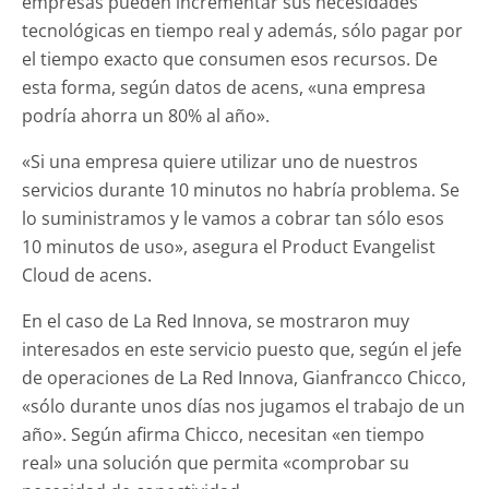
empresas pueden incrementar sus necesidades
tecnológicas en tiempo real y además, sólo pagar por
el tiempo exacto que consumen esos recursos. De
esta forma, según datos de acens, «una empresa
podría ahorra un 80% al año».
«Si una empresa quiere utilizar uno de nuestros
servicios durante 10 minutos no habría problema. Se
lo suministramos y le vamos a cobrar tan sólo esos
10 minutos de uso», asegura el Product Evangelist
Cloud de acens.
En el caso de La Red Innova, se mostraron muy
interesados en este servicio puesto que, según el jefe
de operaciones de La Red Innova, Gianfrancco Chicco,
«sólo durante unos días nos jugamos el trabajo de un
año». Según afirma Chicco, necesitan «en tiempo
real» una solución que permita «comprobar su