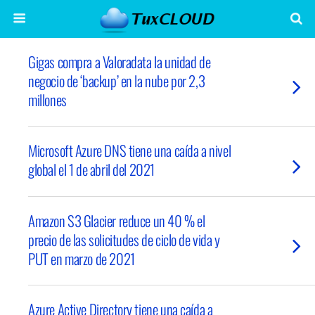
Gigas compra a Valoradata la unidad de
negocio de ‘backup’ en la nube por 2,3
millones
Microsoft Azure DNS tiene una caída a nivel
global el 1 de abril del 2021
Amazon S3 Glacier reduce un 40 % el
precio de las solicitudes de ciclo de vida y
PUT en marzo de 2021
Azure Active Directory tiene una caída a